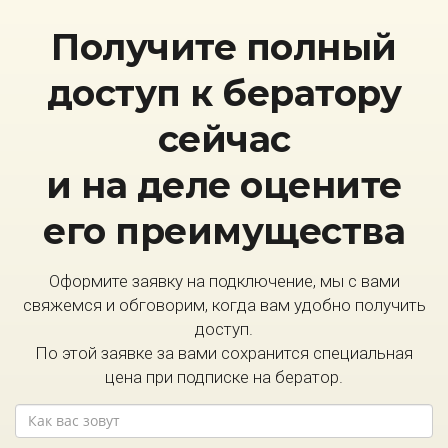
Получите полный
доступ к бератору
сейчас
и на деле оцените
его преимущества
Оформите заявку на подключение, мы с вами
свяжемся и обговорим, когда вам удобно получить
доступ.
По этой заявке за вами сохранится специальная
цена при подписке на бератор.