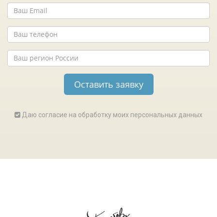
Даю согласие на обработку моих персональных данных