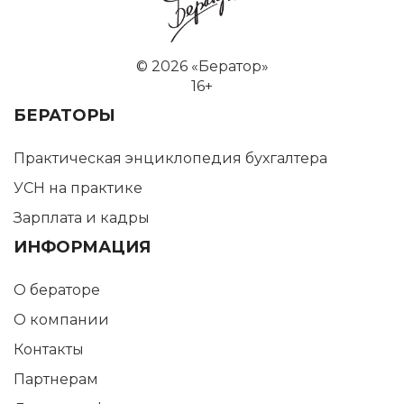
©
2026 «Бератор»
16+
БЕРАТОРЫ
Практическая энциклопедия бухгалтера
УСН на практике
Зарплата и кадры
ИНФОРМАЦИЯ
О бераторе
О компании
Контакты
Партнерам