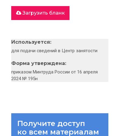
Загрузить бланк
Используется:
для подачи сведений в Центр занятости
Форма утверждена:
приказом Минтруда России от 16 апреля
2024 № 195н
Получите доступ
ко всем материалам