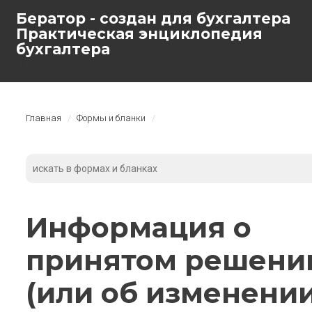
Бератор - создан для бухгалтера
Практическая энциклопедия
бухгалтера
Главная
Формы и бланки
Информация о
принятом решени
(или об изменении