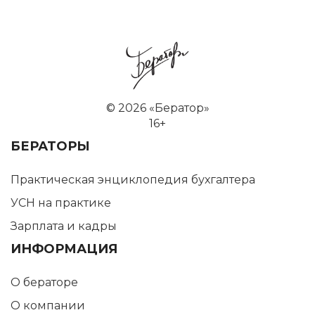
©
2026 «Бератор»
16+
БЕРАТОРЫ
Практическая энциклопедия бухгалтера
УСН на практике
Зарплата и кадры
ИНФОРМАЦИЯ
О бераторе
О компании