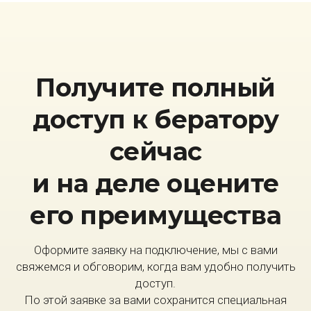
Получите полный
доступ к бератору
сейчас
и на деле оцените
его преимущества
Оформите заявку на подключение, мы с вами
свяжемся и обговорим, когда вам удобно получить
доступ.
По этой заявке за вами сохранится специальная