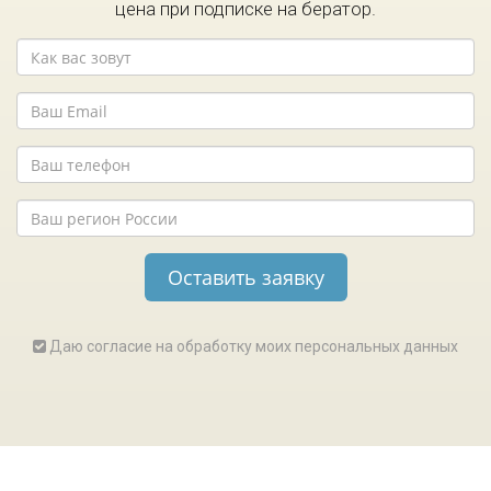
цена при подписке на бератор.
Даю согласие на обработку моих персональных данных