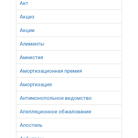
Акт
Акциз
Акции
Алименты
Амнистия
Амортизационная премия
Амортизация
Антимонопольное ведомство
Апелляционное обжалование
Апостиль