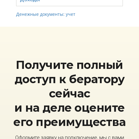
Денежные документы: учет
Получите полный
доступ к бератору
сейчас
и на деле оцените
его преимущества
Оформите заявку на подключение, мы с вами