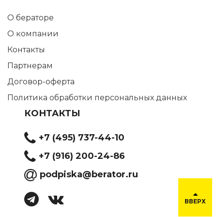
О бераторе
О компании
Контакты
Партнерам
Договор-оферта
Политика обработки персональных данных
КОНТАКТЫ
+7 (495) 737-44-10
+7 (916) 200-24-86
podpiska@berator.ru
ВВЕРХ