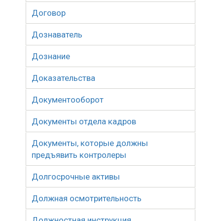
Договор
Дознаватель
Дознание
Доказательства
Документооборот
Документы отдела кадров
Документы, которые должны
предъявить контролеры
Долгосрочные активы
Должная осмотрительность
Должностная инструкция