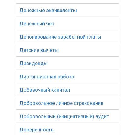
Денежные эквиваленты
Денежный чек
Депонирование заработной платы
Детские вычеты
Дивиденды
Дистанционная работа
Добавочный капитал
Добровольное личное страхование
Добровольный (инициативный) аудит
Доверенность