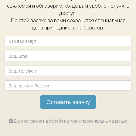
свяжемся и обговорим, когда вам удобно получить
доступ.
По этой заявке за вами сохранится специальная
цена при подписке на бератор.
Даю согласие на обработку моих персональных данных