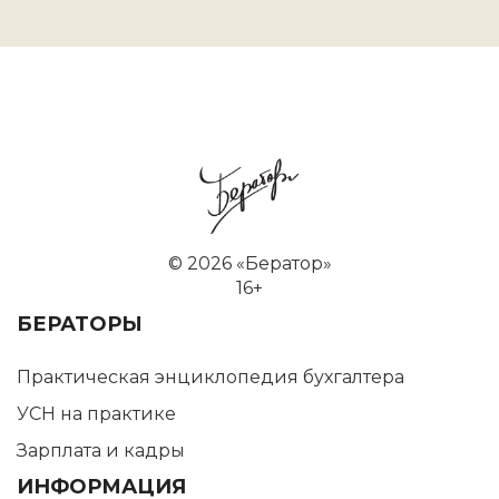
©
2026 «Бератор»
16+
БЕРАТОРЫ
Практическая энциклопедия бухгалтера
УСН на практике
Зарплата и кадры
ИНФОРМАЦИЯ