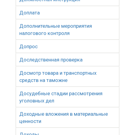
Доплата
Дополнительные мероприятия
налогового контроля
Допрос
Доследственная проверка
Досмотр товара и транспортных
средств на таможне
Досудебные стадии рассмотрения
уголовных дел
Доходные вложения в материальные
ценности
Доходы