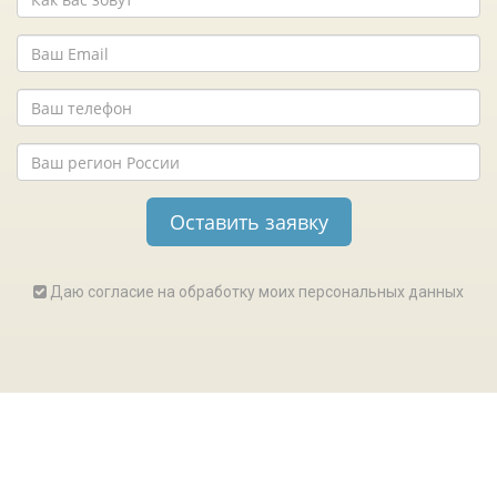
Даю согласие на обработку моих персональных данных