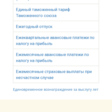
Единый таможенный тариф
Таможенного союза
Ежегодный отпуск
Ежеквартальные авансовые платежи по
налогу на прибыль
Ежемесячные авансовые платежи по
налогу на прибыль
Ежемесячные страховые выплаты при
несчастном случае
Единовременное вознаграждение за выслугу лет