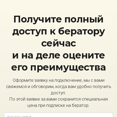
Получите полный
доступ к бератору
сейчас
и на деле оцените
его преимущества
Оформите заявку на подключение, мы с вами
свяжемся и обговорим, когда вам удобно получить
доступ.
По этой заявке за вами сохранится специальная
цена при подписке на бератор.