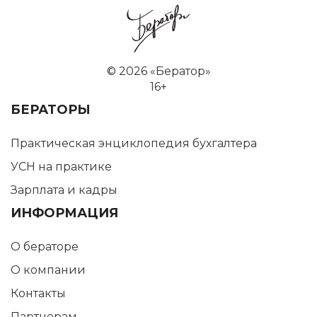
©
2026 «Бератор»
16+
БЕРАТОРЫ
Практическая энциклопедия бухгалтера
УСН на практике
Зарплата и кадры
ИНФОРМАЦИЯ
О бераторе
О компании
Контакты
Партнерам