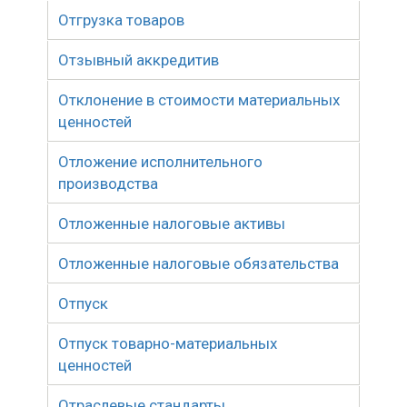
Отгрузка товаров
Отзывный аккредитив
Отклонение в стоимости материальных
ценностей
Отложение исполнительного
производства
Отложенные налоговые активы
Отложенные налоговые обязательства
Отпуск
Отпуск товарно-материальных
ценностей
Отраслевые стандарты