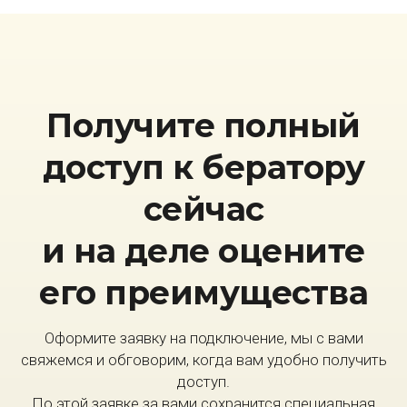
Получите полный
доступ к бератору
сейчас
и на деле оцените
его преимущества
Оформите заявку на подключение, мы с вами
свяжемся и обговорим, когда вам удобно получить
доступ.
По этой заявке за вами сохранится специальная