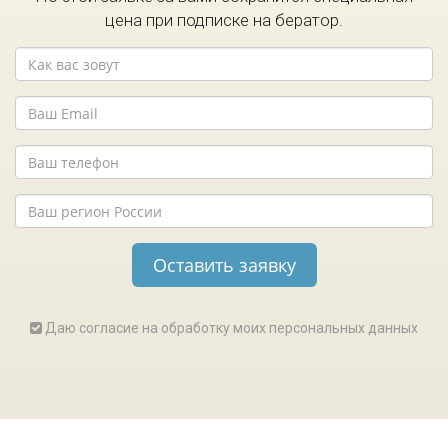
цена при подписке на бератор.
Даю согласие на обработку моих персональных данных