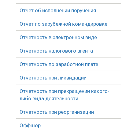
Отчет об исполнении поручения
Отчет по зарубежной командировке
Отчетность в электронном виде
Отчетность налогового агента
Отчетность по заработной плате
Отчетность при ликвидации
Отчетность при прекращении какого-
либо вида деятельности
Отчетность при реорганизации
Оффшор