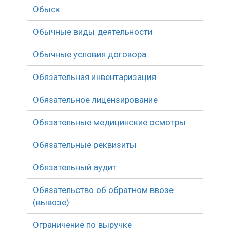
Обыск
Обычные виды деятельности
Обычные условия договора
Обязательная инвентаризация
Обязательное лицензирование
Обязательные медицинские осмотры
Обязательные реквизиты
Обязательный аудит
Обязательство об обратном ввозе
(вывозе)
Ограничение по выручке