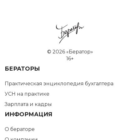
©
2026 «Бератор»
16+
БЕРАТОРЫ
Практическая энциклопедия бухгалтера
УСН на практике
Зарплата и кадры
ИНФОРМАЦИЯ
О бераторе
О компании