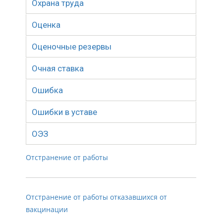
Охрана труда
Оценка
Оценочные резервы
Очная ставка
Ошибка
Ошибки в уставе
ОЭЗ
Отстранение от работы
Отстранение от работы отказавшихся от
вакцинации