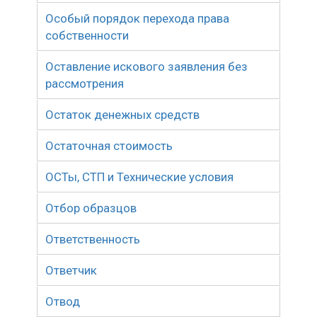
Особый порядок перехода права
собственности
Оставление искового заявления без
рассмотрения
Остаток денежных средств
Остаточная стоимость
ОСТы, СТП и Технические условия
Отбор образцов
Ответственность
Ответчик
Отвод