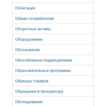
Облигация
Обман потребителей
Оборотные активы
Оборудование
Обоснование
Обособленное подразделение
Образовательные программы
Образцы товаров
Обращение в прокуратуру
Обследование