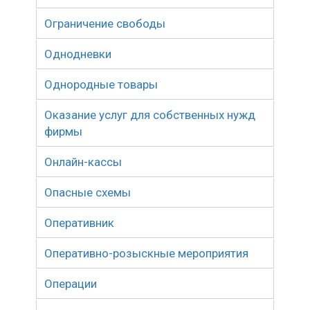
Ограничение свободы
Однодневки
Однородные товары
Оказание услуг для собственных нужд
фирмы
Онлайн-кассы
Опасные схемы
Оперативник
Оперативно-розыскные мероприятия
Операции