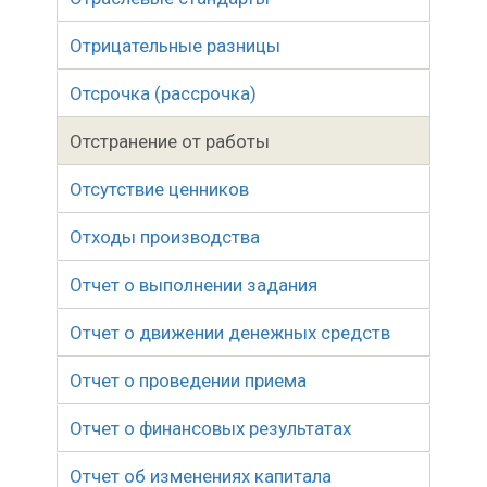
Отрицательные разницы
Отсрочка (рассрочка)
Отстранение от работы
Отсутствие ценников
Отходы производства
Отчет о выполнении задания
Отчет о движении денежных средств
Отчет о проведении приема
Отчет о финансовых результатах
Отчет об изменениях капитала