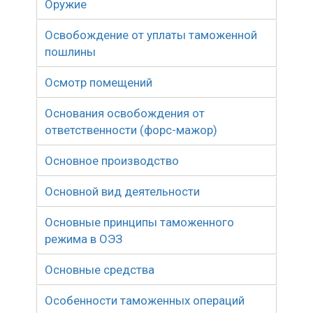
Оружие
Освобождение от уплаты таможенной
пошлины
Осмотр помещений
Основания освобождения от
ответственности (форс-мажор)
Основное производство
Основной вид деятельности
Основные принципы таможенного
режима в ОЭЗ
Основные средства
Особенности таможенных операций