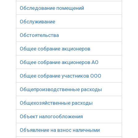
Обследование помещений
Обслуживание
Обстоятельства
Общее собрание акционеров
Общее собрание акционеров АО
Общее собрание участников ООО
Общепроизводственные расходы
Общехозяйственные расходы
Объект налогообложения
Объявление на взнос наличными