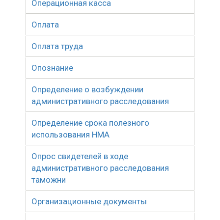
Операционная касса
Оплата
Оплата труда
Опознание
Определение о возбуждении
административного расследования
Определение срока полезного
использования НМА
Опрос свидетелей в ходе
административного расследования
таможни
Организационные документы