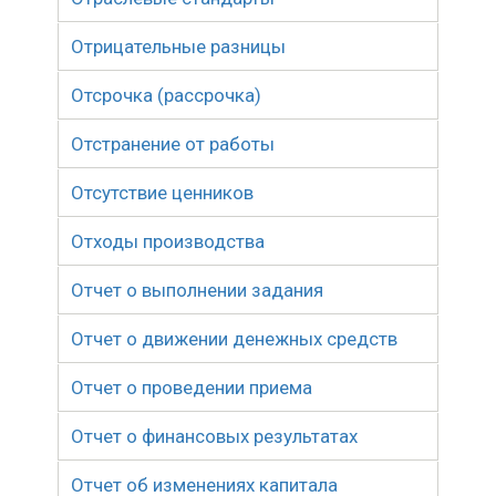
Отрицательные разницы
Отсрочка (рассрочка)
Отстранение от работы
Отсутствие ценников
Отходы производства
Отчет о выполнении задания
Отчет о движении денежных средств
Отчет о проведении приема
Отчет о финансовых результатах
Отчет об изменениях капитала