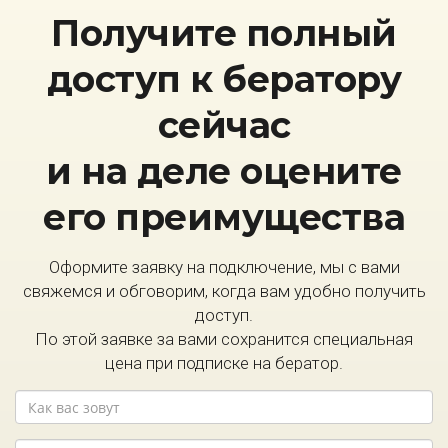
Получите полный
доступ к бератору
сейчас
и на деле оцените
его преимущества
Оформите заявку на подключение, мы с вами
свяжемся и обговорим, когда вам удобно получить
доступ.
По этой заявке за вами сохранится специальная
цена при подписке на бератор.