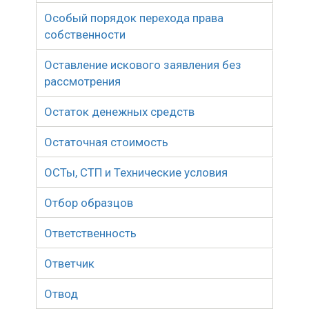
Особый порядок перехода права
собственности
Оставление искового заявления без
рассмотрения
Остаток денежных средств
Остаточная стоимость
ОСТы, СТП и Технические условия
Отбор образцов
Ответственность
Ответчик
Отвод