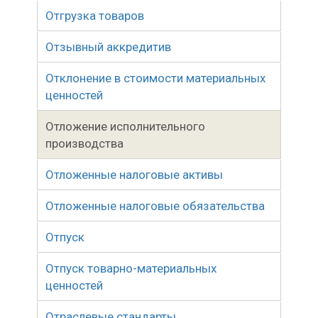
Отгрузка товаров
Отзывный аккредитив
Отклонение в стоимости материальных
ценностей
Отложение исполнительного
производства
Отложенные налоговые активы
Отложенные налоговые обязательства
Отпуск
Отпуск товарно-материальных
ценностей
Отраслевые стандарты