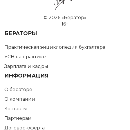
©
2026 «Бератор»
16+
БЕРАТОРЫ
Практическая энциклопедия бухгалтера
УСН на практике
Зарплата и кадры
ИНФОРМАЦИЯ
О бераторе
О компании
Контакты
Партнерам
Договор-оферта