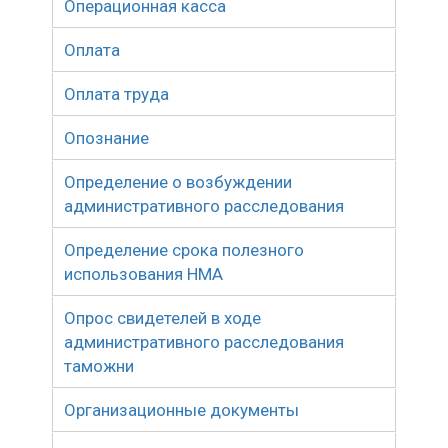
Операционная касса
Оплата
Оплата труда
Опознание
Определение о возбуждении
административного расследования
Определение срока полезного
использования НМА
Опрос свидетелей в ходе
административного расследования
таможни
Организационные документы