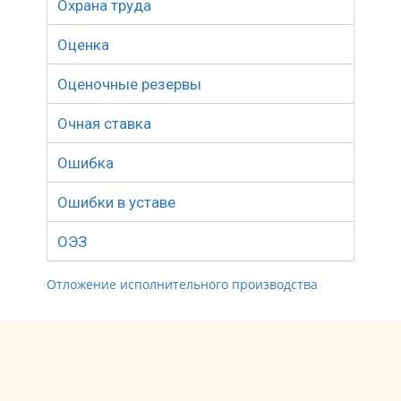
Охрана труда
Оценка
Оценочные резервы
Очная ставка
Ошибка
Ошибки в уставе
ОЭЗ
Отложение исполнительного производства