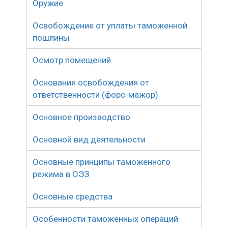
Оружие
Освобождение от уплаты таможенной
пошлины
Осмотр помещений
Основания освобождения от
ответственности (форс-мажор)
Основное производство
Основной вид деятельности
Основные принципы таможенного
режима в ОЭЗ
Основные средства
Особенности таможенных операций