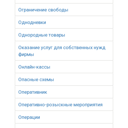
Ограничение свободы
Однодневки
Однородные товары
Оказание услуг для собственных нужд
фирмы
Онлайн-кассы
Опасные схемы
Оперативник
Оперативно-розыскные мероприятия
Операции