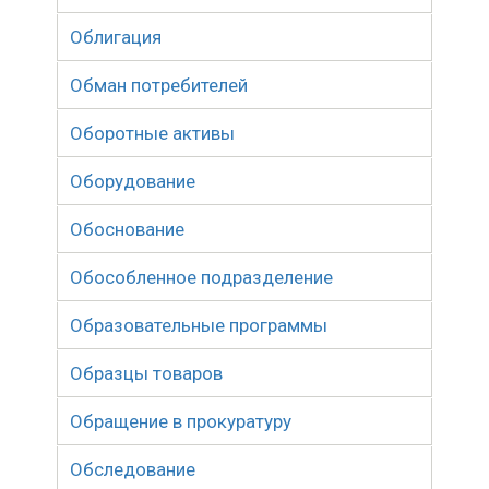
Облигация
Обман потребителей
Оборотные активы
Оборудование
Обоснование
Обособленное подразделение
Образовательные программы
Образцы товаров
Обращение в прокуратуру
Обследование