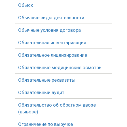
Обыск
Обычные виды деятельности
Обычные условия договора
Обязательная инвентаризация
Обязательное лицензирование
Обязательные медицинские осмотры
Обязательные реквизиты
Обязательный аудит
Обязательство об обратном ввозе
(вывозе)
Ограничение по выручке