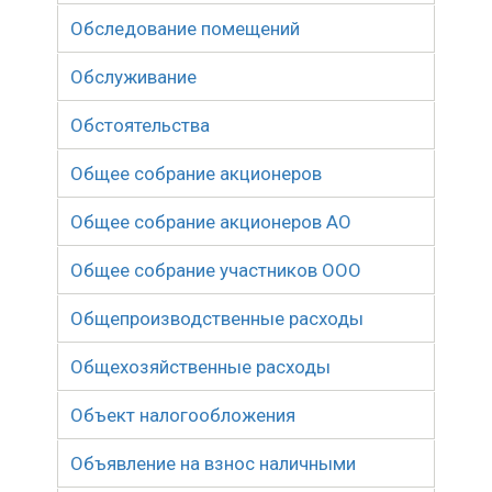
Обследование помещений
Обслуживание
Обстоятельства
Общее собрание акционеров
Общее собрание акционеров АО
Общее собрание участников ООО
Общепроизводственные расходы
Общехозяйственные расходы
Объект налогообложения
Объявление на взнос наличными