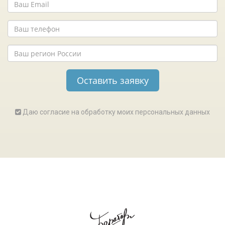
Даю согласие на обработку моих персональных данных