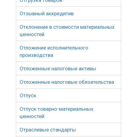
Отгрузка товаров
Отзывный аккредитив
Отклонение в стоимости материальных
ценностей
Отложение исполнительного
производства
Отложенные налоговые активы
Отложенные налоговые обязательства
Отпуск
Отпуск товарно-материальных
ценностей
Отраслевые стандарты