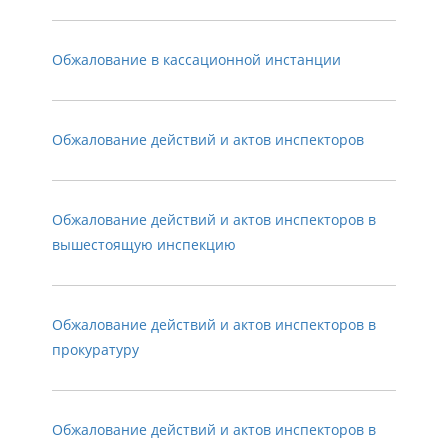
Обжалование в кассационной инстанции
Обжалование действий и актов инспекторов
Обжалование действий и актов инспекторов в
вышестоящую инспекцию
Обжалование действий и актов инспекторов в
прокуратуру
Обжалование действий и актов инспекторов в