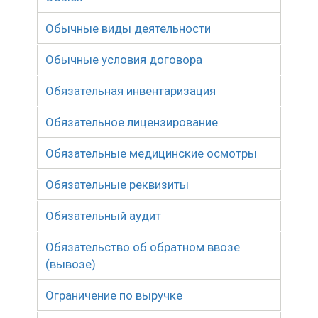
Обычные виды деятельности
Обычные условия договора
Обязательная инвентаризация
Обязательное лицензирование
Обязательные медицинские осмотры
Обязательные реквизиты
Обязательный аудит
Обязательство об обратном ввозе
(вывозе)
Ограничение по выручке