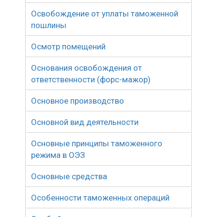
Освобождение от уплаты таможенной
пошлины
Осмотр помещений
Основания освобождения от
ответственности (форс-мажор)
Основное производство
Основной вид деятельности
Основные принципы таможенного
режима в ОЭЗ
Основные средства
Особенности таможенных операций