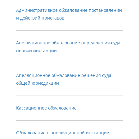
Административное обжалование постановлений
и действий приставов
Апелляционное обжалование определения суда
первой инстанции
Апелляционное обжалование решения суда
общей юрисдикции
Кассационное обжалование
Обжалование в апелляционной инстанции