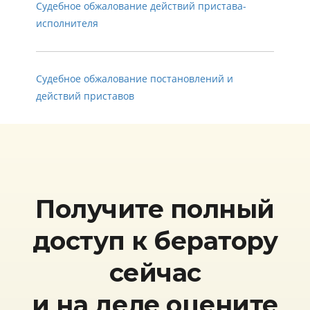
Судебное обжалование действий пристава-
исполнителя
Судебное обжалование постановлений и
действий приставов
Получите полный
доступ к бератору
сейчас
и на деле оцените