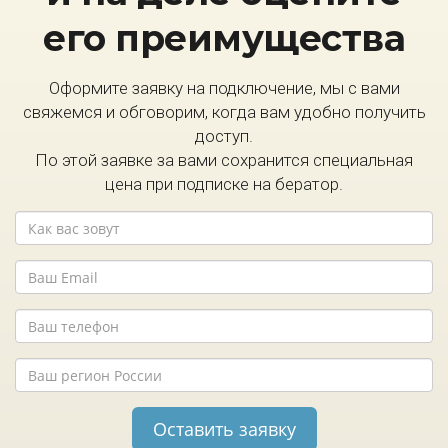
его преимущества
Оформите заявку на подключение, мы с вами
свяжемся и обговорим, когда вам удобно получить
доступ.
По этой заявке за вами сохранится специальная
цена при подписке на бератор.