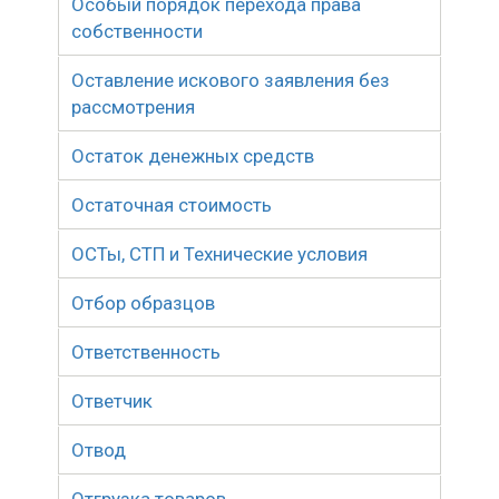
Особый порядок перехода права
собственности
Оставление искового заявления без
рассмотрения
Остаток денежных средств
Остаточная стоимость
ОСТы, СТП и Технические условия
Отбор образцов
Ответственность
Ответчик
Отвод