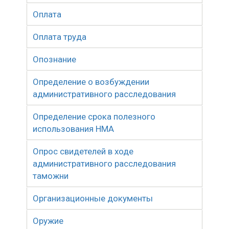
Оплата
Оплата труда
Опознание
Определение о возбуждении
административного расследования
Определение срока полезного
использования НМА
Опрос свидетелей в ходе
административного расследования
таможни
Организационные документы
Оружие