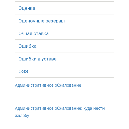
Оценка
Оценочные резервы
Очная ставка
Ошибка
Ошибки в уставе
ОЭЗ
Административное обжалование
Административное обжалование: куда нести
жалобу