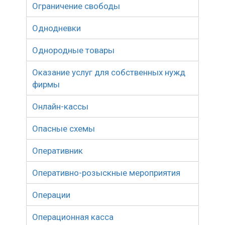
Ограничение свободы
Однодневки
Однородные товары
Оказание услуг для собственных нужд
фирмы
Онлайн-кассы
Опасные схемы
Оперативник
Оперативно-розыскные мероприятия
Операции
Операционная касса