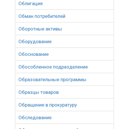
Облигация
Обман потребителей
Оборотные активы
Оборудование
Обоснование
Обособленное подразделение
Образовательные программы
Образцы товаров
Обращение в прокуратуру
Обследование