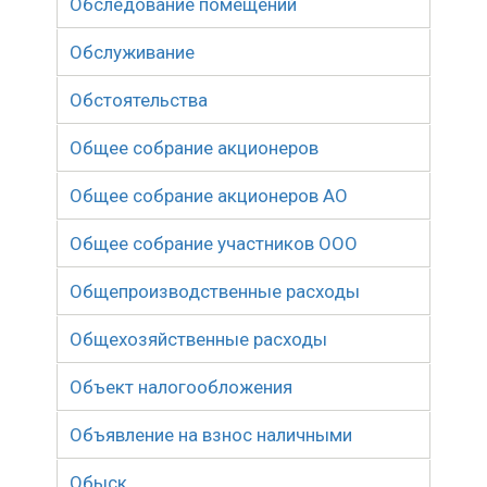
Обследование помещений
Обслуживание
Обстоятельства
Общее собрание акционеров
Общее собрание акционеров АО
Общее собрание участников ООО
Общепроизводственные расходы
Общехозяйственные расходы
Объект налогообложения
Объявление на взнос наличными
Обыск