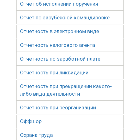
Отчет об исполнении поручения
Отчет по зарубежной командировке
Отчетность в электронном виде
Отчетность налогового агента
Отчетность по заработной плате
Отчетность при ликвидации
Отчетность при прекращении какого-
либо вида деятельности
Отчетность при реорганизации
Оффшор
Охрана труда