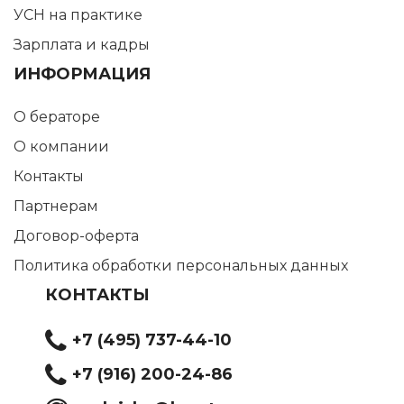
УСН на практике
Зарплата и кадры
ИНФОРМАЦИЯ
О бераторе
О компании
Контакты
Партнерам
Договор-оферта
Политика обработки персональных данных
КОНТАКТЫ
+7 (495) 737-44-10
+7 (916) 200-24-86