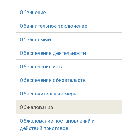
Обвинение
Обвинительное заключение
Обвиняемый
Обеспечение деятельности
Обеспечение иска
Обеспечения обязательств
Обеспечительные меры
Обжалование
Обжалование постановлений и
действий приставов