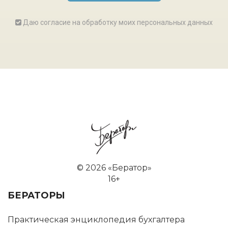
Даю согласие на обработку моих персональных данных
©
2026 «Бератор»
16+
БЕРАТОРЫ
Практическая энциклопедия бухгалтера