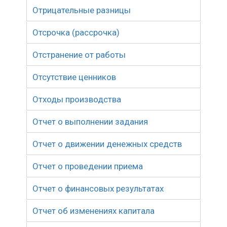
Отрицательные разницы
Отсрочка (рассрочка)
Отстранение от работы
Отсутствие ценников
Отходы производства
Отчет о выполнении задания
Отчет о движении денежных средств
Отчет о проведении приема
Отчет о финансовых результатах
Отчет об изменениях капитала