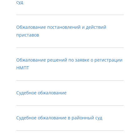
суд
Обжалование постановлений и действий
приставов
Обжалование решений по заявке о регистрации
НМПТ
Судебное обжалование
Судебное обжалование в районный суд