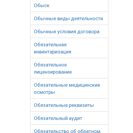
Обыск
Обычные виды деятельности
Обычные условия договора
Обязательная
инвентаризация
Обязательное
лицензирование
Обязательные медицинские
осмотры
Обязательные реквизиты
Обязательный аудит
Обязательство об обратном