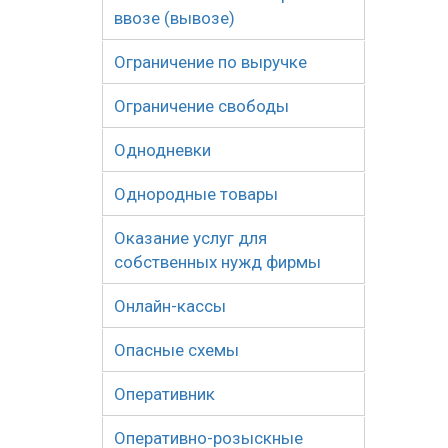
ввозе (вывозе)
Ограничение по выручке
Ограничение свободы
Однодневки
Однородные товары
Оказание услуг для
собственных нужд фирмы
Онлайн-кассы
Опасные схемы
Оперативник
Оперативно-розыскные