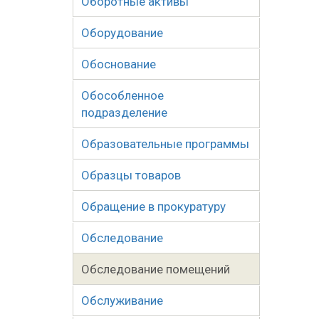
Оборотные активы
Оборудование
Обоснование
Обособленное
подразделение
Образовательные программы
Образцы товаров
Обращение в прокуратуру
Обследование
Обследование помещений
Обслуживание