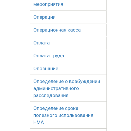
мероприятия
Операции
Операционная касса
Оплата
Оплата труда
Опознание
Определение о возбуждении
административного
расследования
Определение срока
полезного использования
НМА