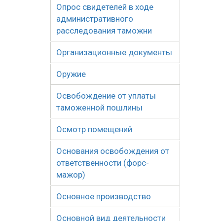
Опрос свидетелей в ходе
административного
расследования таможни
Организационные документы
Оружие
Освобождение от уплаты
таможенной пошлины
Осмотр помещений
Основания освобождения от
ответственности (форс-
мажор)
Основное производство
Основной вид деятельности