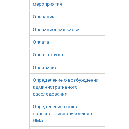
мероприятия
Операции
Операционная касса
Оплата
Оплата труда
Опознание
Определение о возбуждении
административного
расследования
Определение срока
полезного использования
НМА