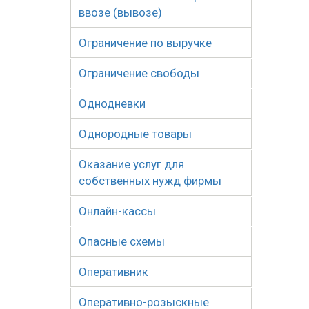
ввозе (вывозе)
Ограничение по выручке
Ограничение свободы
Однодневки
Однородные товары
Оказание услуг для
собственных нужд фирмы
Онлайн-кассы
Опасные схемы
Оперативник
Оперативно-розыскные