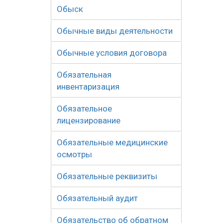
Обыск
Обычные виды деятельности
Обычные условия договора
Обязательная
инвентаризация
Обязательное
лицензирование
Обязательные медицинские
осмотры
Обязательные реквизиты
Обязательный аудит
Обязательство об обратном