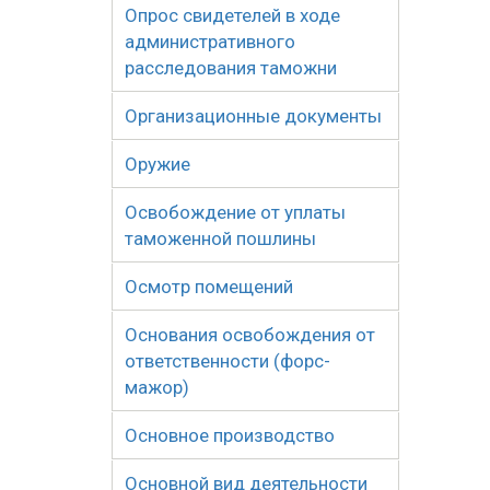
Опрос свидетелей в ходе
административного
расследования таможни
Организационные документы
Оружие
Освобождение от уплаты
таможенной пошлины
Осмотр помещений
Основания освобождения от
ответственности (форс-
мажор)
Основное производство
Основной вид деятельности