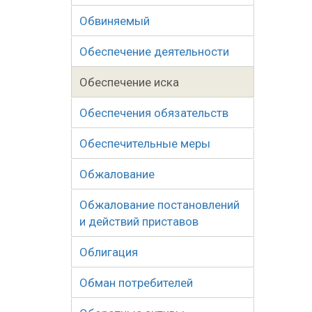
Обвиняемый
Обеспечение деятельности
Обеспечение иска
Обеспечения обязательств
Обеспечительные меры
Обжалование
Обжалование постановлений
и действий приставов
Облигация
Обман потребителей