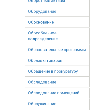
Оборотные активы
Оборудование
Обоснование
Обособленное
подразделение
Образовательные программы
Образцы товаров
Обращение в прокуратуру
Обследование
Обследование помещений
Обслуживание