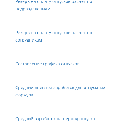
Резерв на оплату отпусков расчет по
подразделениям
Резерв на оплату отпусков расчет по
сотрудникам
Составление графика отпусков
Средний дневной заработок для отпускных
формула
Средний заработок на период отпуска