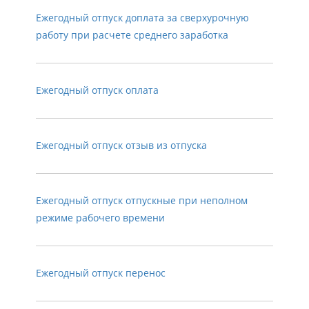
Ежегодный отпуск доплата за сверхурочную
работу при расчете среднего заработка
Ежегодный отпуск оплата
Ежегодный отпуск отзыв из отпуска
Ежегодный отпуск отпускные при неполном
режиме рабочего времени
Ежегодный отпуск перенос