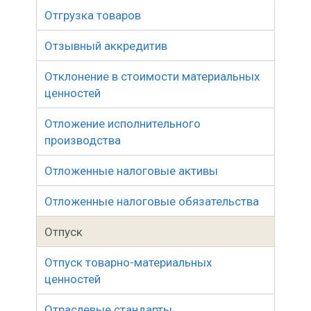
Отгрузка товаров
Отзывный аккредитив
Отклонение в стоимости материальных
ценностей
Отложение исполнительного
производства
Отложенные налоговые активы
Отложенные налоговые обязательства
Отпуск
Отпуск товарно-материальных
ценностей
Отраслевые стандарты