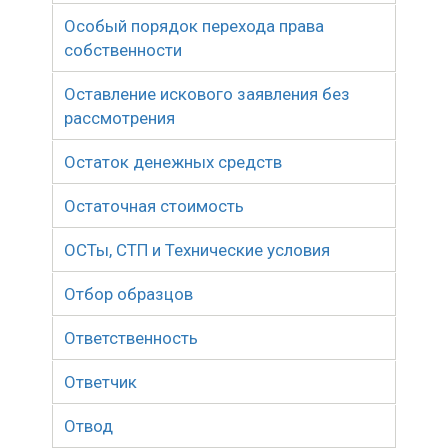
Особый порядок перехода права
собственности
Оставление искового заявления без
рассмотрения
Остаток денежных средств
Остаточная стоимость
ОСТы, СТП и Технические условия
Отбор образцов
Ответственность
Ответчик
Отвод