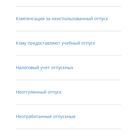
Компенсация за неиспользованный отпуск
Кому предоставляют учебный отпуск
Налоговый учет отпускных
Неотгулянный отпуск
Неотработанные отпускные