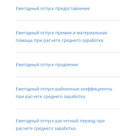
Ежегодный отпуск предоставление
Ежегодный отпуск премии и материальная
помощь при расчете среднего заработка
Ежегодный отпуск продление
Ежегодный отпуск районнные коэффициенты
при расчете среднего заработка
Ежегодный отпуск расчетный период при
расчете среднего заработка