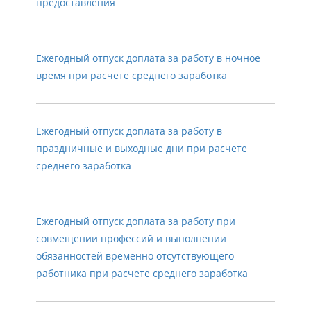
предоставления
Ежегодный отпуск доплата за работу в ночное
время при расчете среднего заработка
Ежегодный отпуск доплата за работу в
праздничные и выходные дни при расчете
среднего заработка
Ежегодный отпуск доплата за работу при
совмещении профессий и выполнении
обязанностей временно отсутствующего
работника при расчете среднего заработка