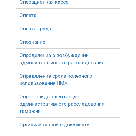
Операционная касса
Оплата
Оплата труда
Опознание
Определение о возбуждении
административного расследования
Определение срока полезного
использования НМА
Опрос свидетелей в ходе
административного расследования
таможни
Организационные документы