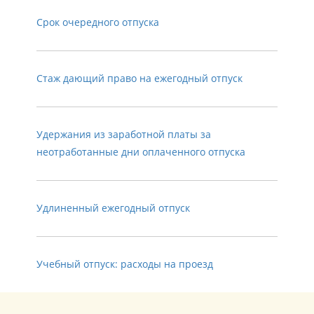
Срок очередного отпуска
Стаж дающий право на ежегодный отпуск
Удержания из заработной платы за
неотработанные дни оплаченного отпуска
Удлиненный ежегодный отпуск
Учебный отпуск: расходы на проезд