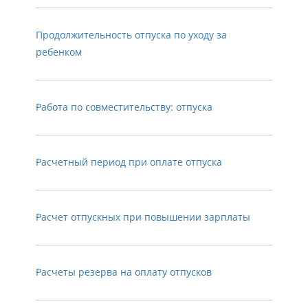
Продолжительность отпуска по уходу за
ребенком
Работа по совместительству: отпуска
Расчетный период при оплате отпуска
Расчет отпускных при повышении зарплаты
Расчеты резерва на оплату отпусков