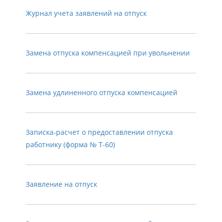
Журнал учета заявлений на отпуск
Замена отпуска компенсацией при увольнении
Замена удлиненного отпуска компенсацией
Записка-расчет о предоставлении отпуска
работнику (форма № Т-60)
Заявление на отпуск