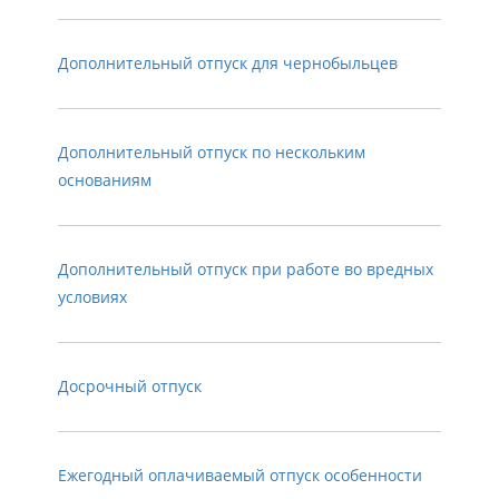
Дополнительный отпуск для чернобыльцев
Дополнительный отпуск по нескольким
основаниям
Дополнительный отпуск при работе во вредных
условиях
Досрочный отпуск
Ежегодный оплачиваемый отпуск особенности