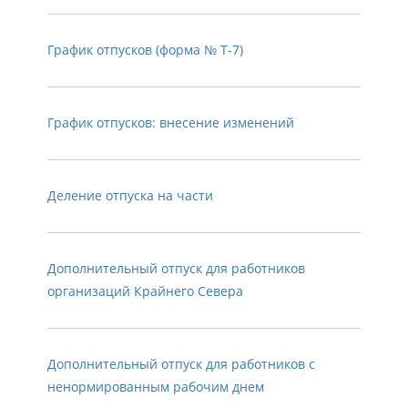
График отпусков (форма № Т-7)
График отпусков: внесение изменений
Деление отпуска на части
Дополнительный отпуск для работников
организаций Крайнего Севера
Дополнительный отпуск для работников с
ненормированным рабочим днем