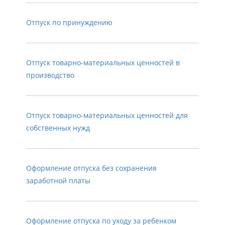
Отпуск по принуждению
Отпуск товарно-материальных ценностей в
производство
Отпуск товарно-материальных ценностей для
собственных нужд
Оформление отпуска без сохранения
заработной платы
Оформление отпуска по уходу за ребенком