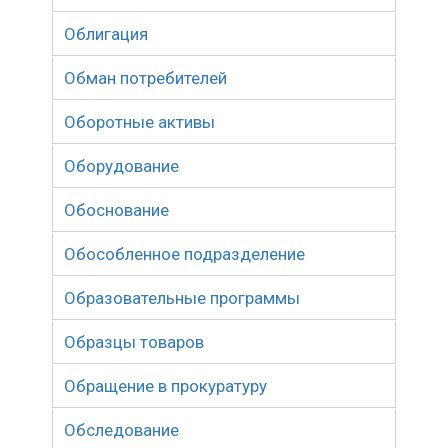
Облигация
Обман потребителей
Оборотные активы
Оборудование
Обоснование
Обособленное подразделение
Образовательные программы
Образцы товаров
Обращение в прокуратуру
Обследование