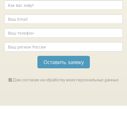
Даю согласие на обработку моих персональных данных