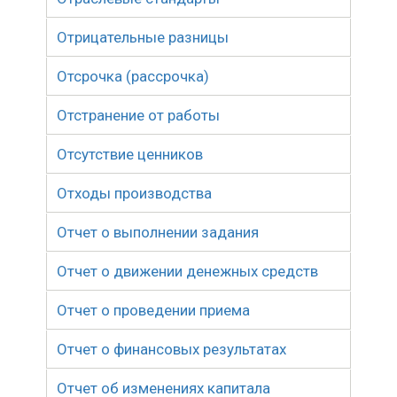
Отрицательные разницы
Отсрочка (рассрочка)
Отстранение от работы
Отсутствие ценников
Отходы производства
Отчет о выполнении задания
Отчет о движении денежных средств
Отчет о проведении приема
Отчет о финансовых результатах
Отчет об изменениях капитала