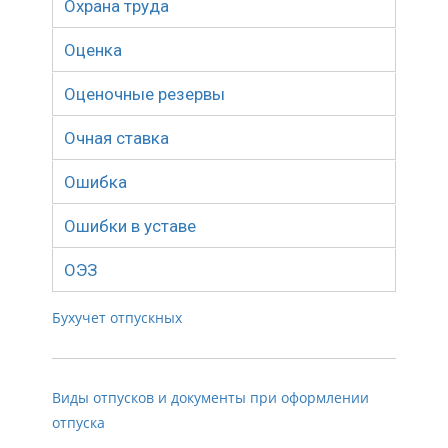
Охрана труда
Оценка
Оценочные резервы
Очная ставка
Ошибка
Ошибки в уставе
ОЭЗ
Бухучет отпускных
Виды отпусков и документы при оформлении
отпуска