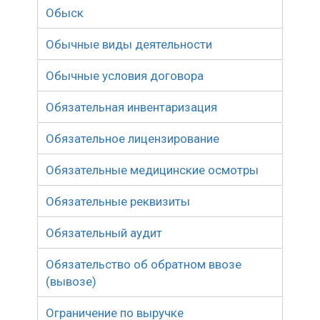
Обыск
Обычные виды деятельности
Обычные условия договора
Обязательная инвентаризация
Обязательное лицензирование
Обязательные медицинские осмотры
Обязательные реквизиты
Обязательный аудит
Обязательство об обратном ввозе
(вывозе)
Ограничение по выручке