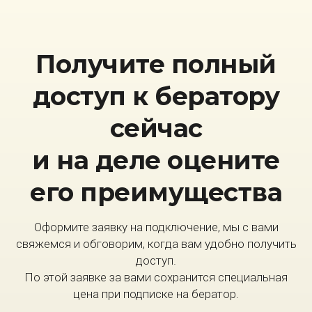
Получите полный
доступ к бератору
сейчас
и на деле оцените
его преимущества
Оформите заявку на подключение, мы с вами
свяжемся и обговорим, когда вам удобно получить
доступ.
По этой заявке за вами сохранится специальная
цена при подписке на бератор.