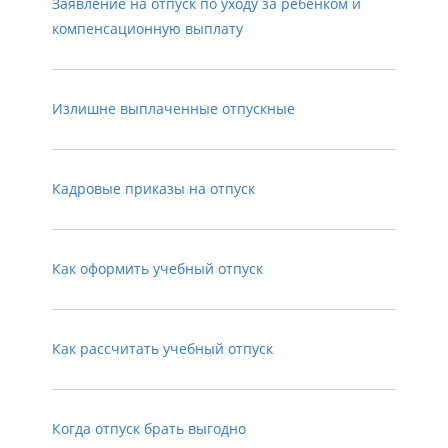
Заявление на отпуск по уходу за ребенком и
компенсационную выплату
Излишне выплаченные отпускные
Кадровые приказы на отпуск
Как оформить учебный отпуск
Как рассчитать учебный отпуск
Когда отпуск брать выгодно