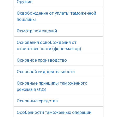
Оружие
Освобождение от уплаты таможенной
пошлины
Осмотр помещений
Основания освобождения от
ответственности (форс-мажор)
Основное производство
Основной вид деятельности
Основные принципы таможенного
режима в ОЭЗ
Основные средства
Особенности таможенных операций