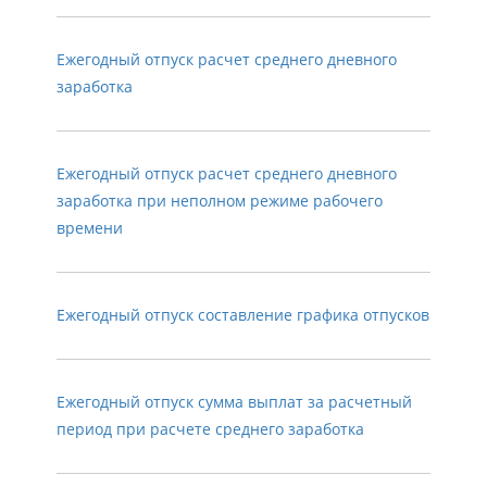
Ежегодный отпуск расчет среднего дневного
заработка
Ежегодный отпуск расчет среднего дневного
заработка при неполном режиме рабочего
времени
Ежегодный отпуск составление графика отпусков
Ежегодный отпуск сумма выплат за расчетный
период при расчете среднего заработка