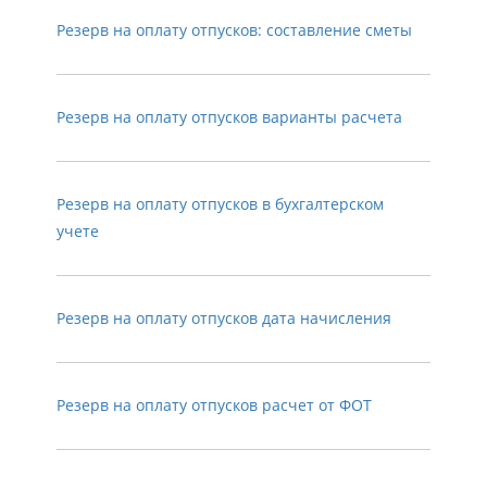
Резерв на оплату отпусков: составление сметы
Резерв на оплату отпусков варианты расчета
Резерв на оплату отпусков в бухгалтерском
учете
Резерв на оплату отпусков дата начисления
Резерв на оплату отпусков расчет от ФОТ