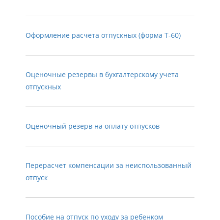
Оформление расчета отпускных (форма Т-60)
Оценочные резервы в бухгалтерскому учета
отпускных
Оценочный резерв на оплату отпусков
Перерасчет компенсации за неиспользованный
отпуск
Пособие на отпуск по уходу за ребенком