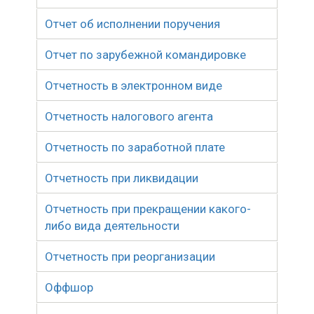
Отчет об исполнении поручения
Отчет по зарубежной командировке
Отчетность в электронном виде
Отчетность налогового агента
Отчетность по заработной плате
Отчетность при ликвидации
Отчетность при прекращении какого-
либо вида деятельности
Отчетность при реорганизации
Оффшор