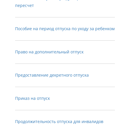
пересчет
Пособие на период отпуска по уходу за ребенком
Право на дополнительный отпуск
Предоставление декретного отпуска
Приказ на отпуск
Продолжительность отпуска для инвалидов