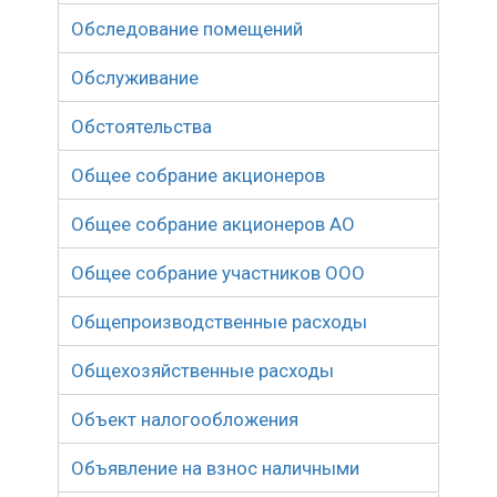
Обследование помещений
Обслуживание
Обстоятельства
Общее собрание акционеров
Общее собрание акционеров АО
Общее собрание участников ООО
Общепроизводственные расходы
Общехозяйственные расходы
Объект налогообложения
Объявление на взнос наличными