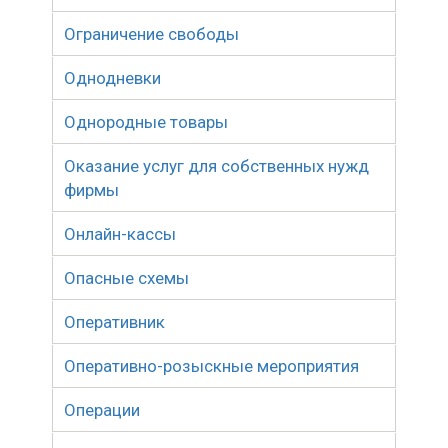
Ограничение свободы
Однодневки
Однородные товары
Оказание услуг для собственных нужд
фирмы
Онлайн-кассы
Опасные схемы
Оперативник
Оперативно-розыскные мероприятия
Операции