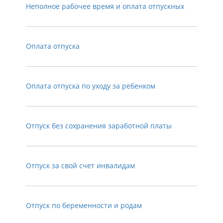
Неполное рабочее время и оплата отпускных
Оплата отпуска
Оплата отпуска по уходу за ребенком
Отпуск без сохранения заработной платы
Отпуск за свой счет инвалидам
Отпуск по беременности и родам