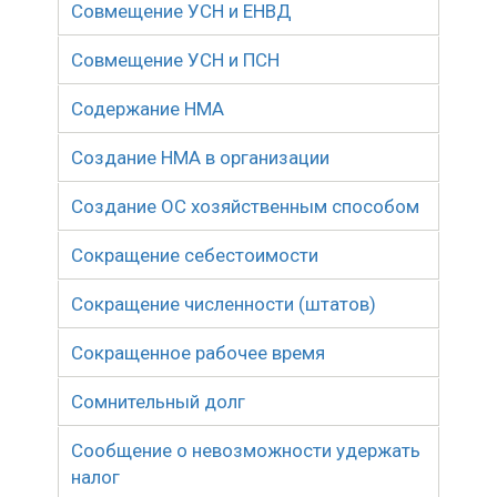
Совмещение УСН и ЕНВД
Совмещение УСН и ПСН
Содержание НМА
Создание НМА в организации
Создание ОС хозяйственным способом
Сокращение себестоимости
Сокращение численности (штатов)
Сокращенное рабочее время
Сомнительный долг
Сообщение о невозможности удержать
налог