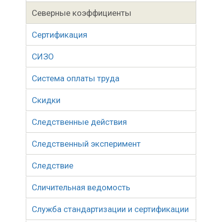
Северные коэффициенты
Сертификация
СИЗО
Система оплаты труда
Скидки
Следственные действия
Следственный эксперимент
Следствие
Сличительная ведомость
Служба стандартизации и сертификации