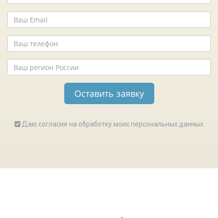
Даю согласие на обработку моих персональных данных