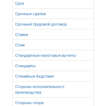
Срок
Срочные сделки
Срочный трудовой договор
Ставки
Стаж
Стандартные налоговые вычеты
Стандарты
Стихийные бедствия
Стороны исполнительного
производства
Стороны спора