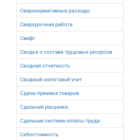
Сверхнормативные расходы
Сверхурочная работа
Свифт
Сводка о составе трудовых ресурсов
Сводная отчетность
Сводный налоговый учет
Сдача-приемка товаров
Сдельная расценка
Сдельная система оплаты труда
Себестоимость