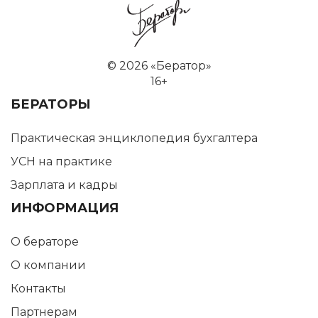
©
2026 «Бератор»
16+
БЕРАТОРЫ
Практическая энциклопедия бухгалтера
УСН на практике
Зарплата и кадры
ИНФОРМАЦИЯ
О бераторе
О компании
Контакты
Партнерам