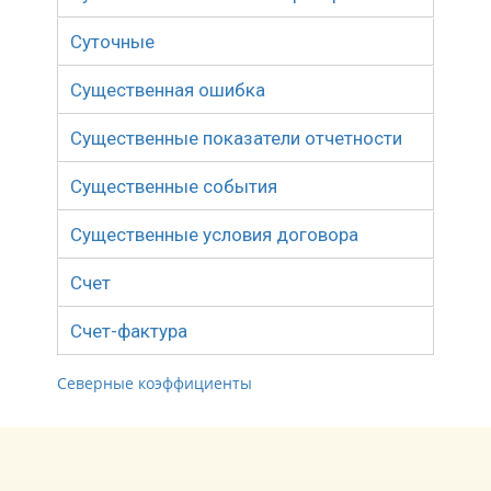
Суточные
Существенная ошибка
Существенные показатели отчетности
Существенные события
Существенные условия договора
Счет
Счет-фактура
Северные коэффициенты