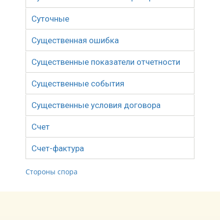
Суточные
Существенная ошибка
Существенные показатели отчетности
Существенные события
Существенные условия договора
Счет
Счет-фактура
Стороны спора