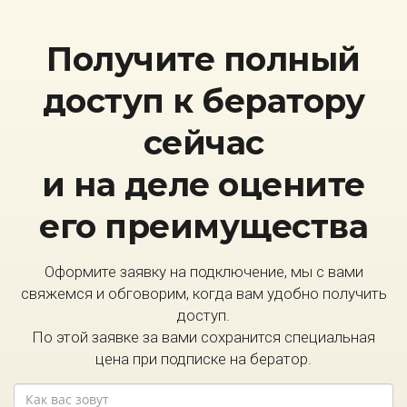
Получите полный
доступ к бератору
сейчас
и на деле оцените
его преимущества
Оформите заявку на подключение, мы с вами
свяжемся и обговорим, когда вам удобно получить
доступ.
По этой заявке за вами сохранится специальная
цена при подписке на бератор.