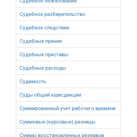
Судебное обжалование
Судебное разбирательство
Судебное следствие
Судебные прения
Судебные приставы
Судебные расходы
Судимость
Суды общей юрисдикции
Суммированный учет рабочего времени
Суммовые (курсовые) разницы
Суммы восстановленных резервов