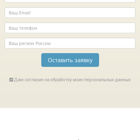
Даю согласие на обработку моих персональных данных