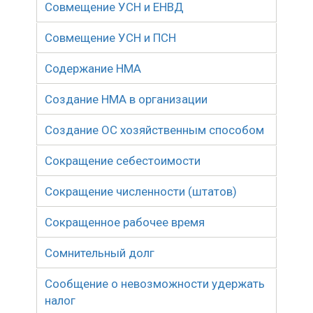
Совмещение УСН и ЕНВД
Совмещение УСН и ПСН
Содержание НМА
Создание НМА в организации
Создание ОС хозяйственным способом
Сокращение себестоимости
Сокращение численности (штатов)
Сокращенное рабочее время
Сомнительный долг
Сообщение о невозможности удержать
налог