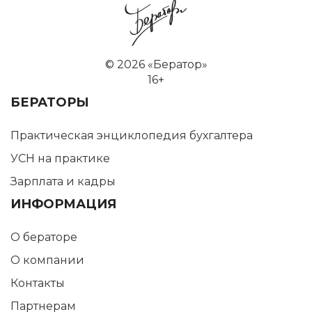
©
2026 «Бератор»
16+
БЕРАТОРЫ
Практическая энциклопедия бухгалтера
УСН на практике
Зарплата и кадры
ИНФОРМАЦИЯ
О бераторе
О компании
Контакты
Партнерам