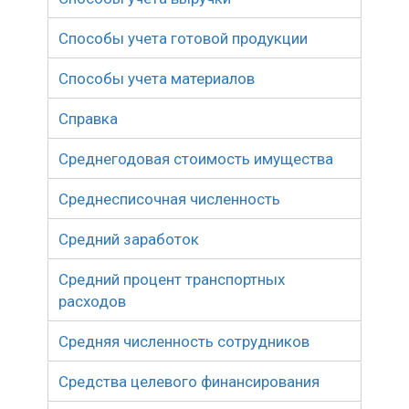
Способы учета готовой продукции
Способы учета материалов
Справка
Среднегодовая стоимость имущества
Среднесписочная численность
Средний заработок
Средний процент транспортных
расходов
Средняя численность сотрудников
Средства целевого финансирования