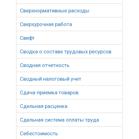
Сверхнормативные расходы
Сверхурочная работа
Свифт
Сводка о составе трудовых ресурсов
Сводная отчетность
Сводный налоговый учет
Сдача-приемка товаров
Сдельная расценка
Сдельная система оплаты труда
Себестоимость