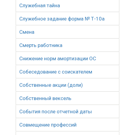
Служебная тайна
Служебное задание форма № Т-10а
Смена
Смерть работника
Снижение норм амортизации ОС
Собеседование с соискателем
Собственные акции (доли)
Собственный вексель
События после отчетной даты
Совмещение профессий