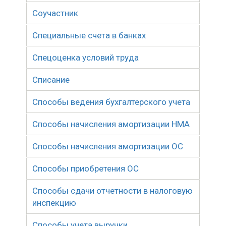
Соучастник
Специальные счета в банках
Спецоценка условий труда
Списание
Способы ведения бухгалтерского учета
Способы начисления амортизации НМА
Способы начисления амортизации ОС
Способы приобретения ОС
Способы сдачи отчетности в налоговую
инспекцию
Способы учета выручки