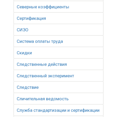
Северные коэффициенты
Сертификация
СИЗО
Система оплаты труда
Скидки
Следственные действия
Следственный эксперимент
Следствие
Сличительная ведомость
Служба стандартизации и сертификации