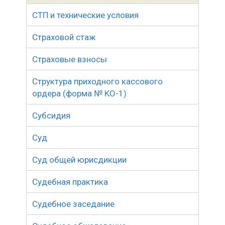
СТП и технические условия
Страховой стаж
Страховые взносы
Структура приходного кассового
ордера (форма № КО-1)
Субсидия
Суд
Суд общей юрисдикции
Судебная практика
Судебное заседание