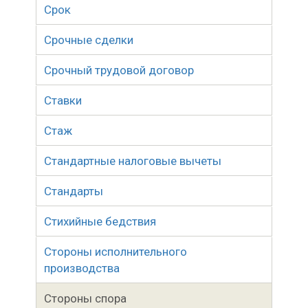
Срок
Срочные сделки
Срочный трудовой договор
Ставки
Стаж
Стандартные налоговые вычеты
Стандарты
Стихийные бедствия
Стороны исполнительного
производства
Стороны спора