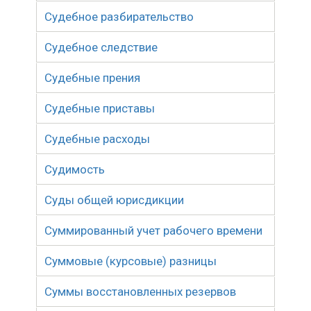
Судебное разбирательство
Судебное следствие
Судебные прения
Судебные приставы
Судебные расходы
Судимость
Суды общей юрисдикции
Суммированный учет рабочего времени
Суммовые (курсовые) разницы
Суммы восстановленных резервов