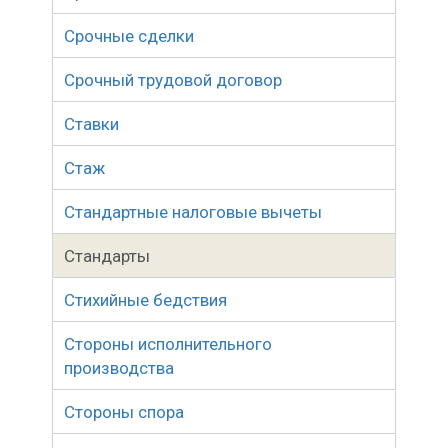
Срочные сделки
Срочный трудовой договор
Ставки
Стаж
Стандартные налоговые вычеты
Стандарты
Стихийные бедствия
Стороны исполнительного
производства
Стороны спора