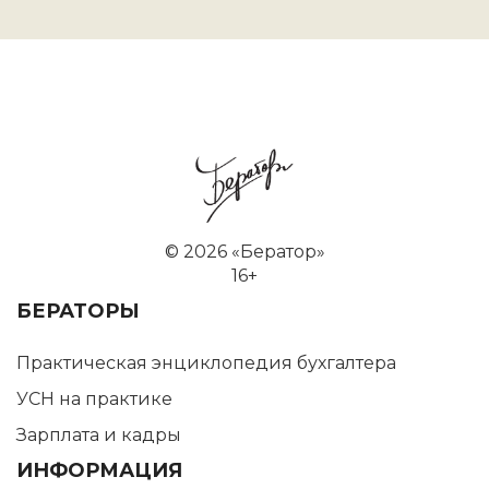
©
2026 «Бератор»
16+
БЕРАТОРЫ
Практическая энциклопедия бухгалтера
УСН на практике
Зарплата и кадры
ИНФОРМАЦИЯ