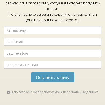
свяжемся и обговорим, когда вам удобно получить
доступ.
По этой заявке за вами сохранится специальная
цена при подписке на бератор.
Даю согласие на обработку моих персональных данных