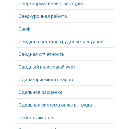
Сверхнормативные расходы
Сверхурочная работа
Свифт
Сводка о составе трудовых ресурсов
Сводная отчетность
Сводный налоговый учет
Сдача-приемка товаров
Сдельная расценка
Сдельная система оплаты труда
Себестоимость