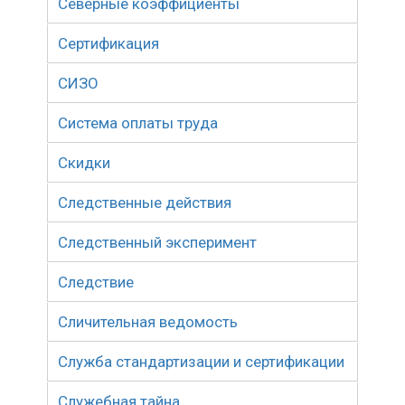
Северные коэффициенты
Сертификация
СИЗО
Система оплаты труда
Скидки
Следственные действия
Следственный эксперимент
Следствие
Сличительная ведомость
Служба стандартизации и сертификации
Служебная тайна