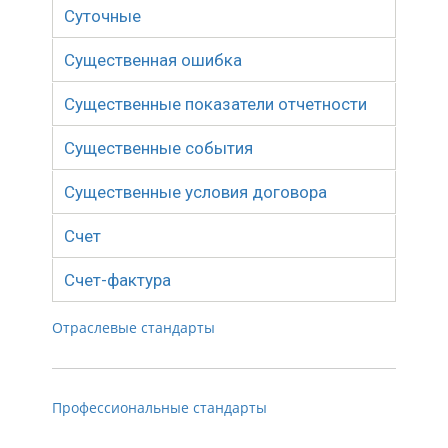
Суточные
Существенная ошибка
Существенные показатели отчетности
Существенные события
Существенные условия договора
Счет
Счет-фактура
Отраслевые стандарты
Профессиональные стандарты