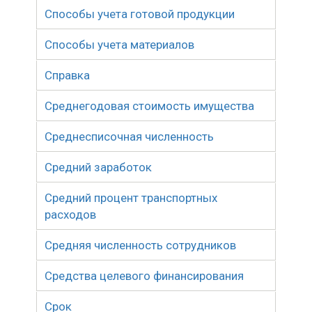
Способы учета готовой продукции
Способы учета материалов
Справка
Среднегодовая стоимость имущества
Среднесписочная численность
Средний заработок
Средний процент транспортных
расходов
Средняя численность сотрудников
Средства целевого финансирования
Срок