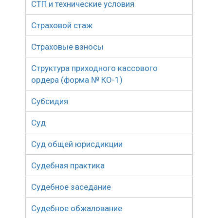
СТП и технические условия
Страховой стаж
Страховые взносы
Структура приходного кассового
ордера (форма № КО-1)
Субсидия
Суд
Суд общей юрисдикции
Судебная практика
Судебное заседание
Судебное обжалование