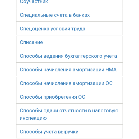
Соучастник
Специальные счета в банках
Спецоценка условий труда
Списание
Способы ведения бухгалтерского учета
Способы начисления амортизации НМА
Способы начисления амортизации ОС
Способы приобретения ОС
Способы сдачи отчетности в налоговую
инспекцию
Способы учета выручки