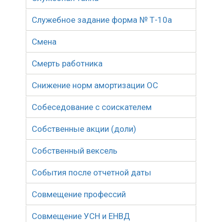
Служебное задание форма № Т-10а
Смена
Смерть работника
Снижение норм амортизации ОС
Собеседование с соискателем
Собственные акции (доли)
Собственный вексель
События после отчетной даты
Совмещение профессий
Совмещение УСН и ЕНВД