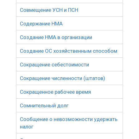
Совмещение УСН и ПСН
Содержание НМА
Создание НМА в организации
Создание ОС хозяйственным способом
Сокращение себестоимости
Сокращение численности (штатов)
Сокращенное рабочее время
Сомнительный долг
Сообщение о невозможности удержать
налог