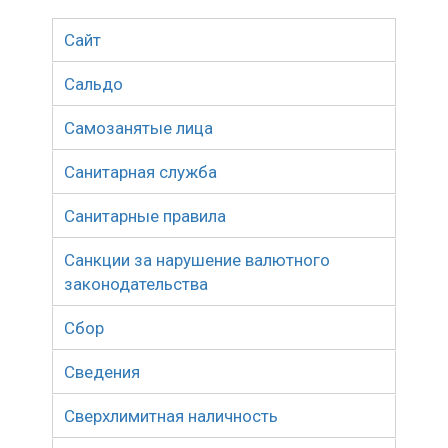
Сайт
Сальдо
Самозанятые лица
Санитарная служба
Санитарные правила
Санкции за нарушение валютного
законодательства
Сбор
Сведения
Сверхлимитная наличность