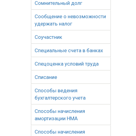
Сомнительный долг
Сообщение о невозможности
удержать налог
Соучастник
Специальные счета в банках
Спецоценка условий труда
Списание
Способы ведения
бухгалтерского учета
Способы начисления
амортизации НМА
Способы начисления