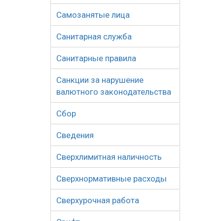
Самозанятые лица
Санитарная служба
Санитарные правила
Санкции за нарушение
валютного законодательства
Сбор
Сведения
Сверхлимитная наличность
Сверхнормативные расходы
Сверхурочная работа