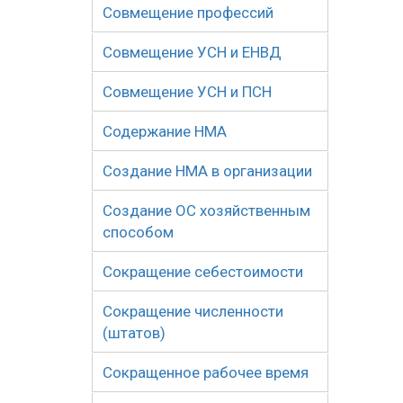
Совмещение профессий
Совмещение УСН и ЕНВД
Совмещение УСН и ПСН
Содержание НМА
Создание НМА в организации
Создание ОС хозяйственным
способом
Сокращение себестоимости
Сокращение численности
(штатов)
Сокращенное рабочее время