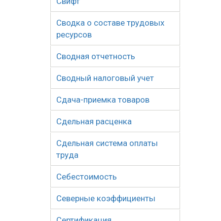
Свифт
Сводка о составе трудовых
ресурсов
Сводная отчетность
Сводный налоговый учет
Сдача-приемка товаров
Сдельная расценка
Сдельная система оплаты
труда
Себестоимость
Северные коэффициенты
Сертификация