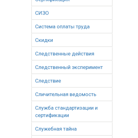
СИЗО
Система оплаты труда
Скидки
Следственные действия
Следственный эксперимент
Следствие
Сличительная ведомость
Служба стандартизации и
сертификации
Служебная тайна