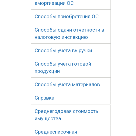
амортизации ОС
Способы приобретения ОС
Способы сдачи отчетности в
налоговую инспекцию
Способы учета выручки
Способы учета готовой
продукции
Способы учета материалов
Справка
Среднегодовая стоимость
имущества
Среднесписочная