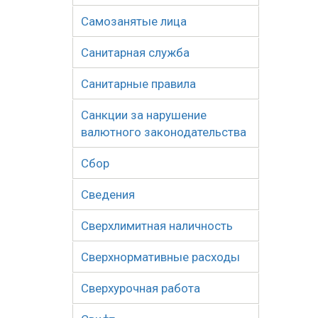
Самозанятые лица
Санитарная служба
Санитарные правила
Санкции за нарушение
валютного законодательства
Сбор
Сведения
Сверхлимитная наличность
Сверхнормативные расходы
Сверхурочная работа