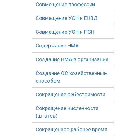
Совмещение профессий
Совмещение УСН и ЕНВД
Совмещение УСН и ПСН
Содержание НМА
Создание НМА в организации
Создание ОС хозяйственным
способом
Сокращение себестоимости
Сокращение численности
(штатов)
Сокращенное рабочее время