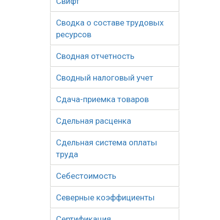
Свифт
Сводка о составе трудовых
ресурсов
Сводная отчетность
Сводный налоговый учет
Сдача-приемка товаров
Сдельная расценка
Сдельная система оплаты
труда
Себестоимость
Северные коэффициенты
Сертификация