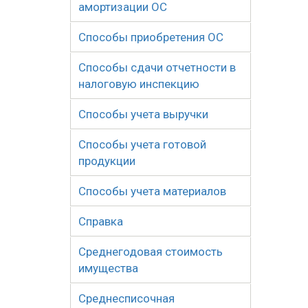
амортизации ОС
Способы приобретения ОС
Способы сдачи отчетности в
налоговую инспекцию
Способы учета выручки
Способы учета готовой
продукции
Способы учета материалов
Справка
Среднегодовая стоимость
имущества
Среднесписочная