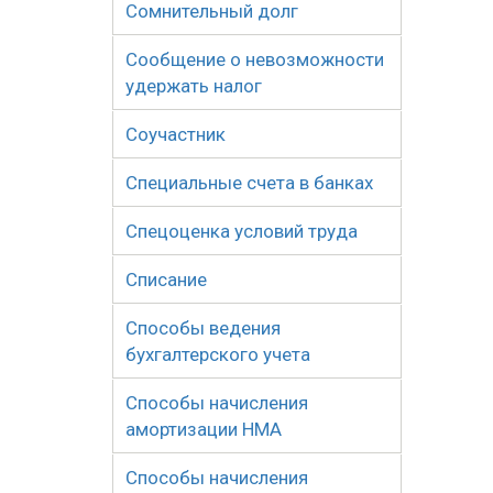
Сомнительный долг
Сообщение о невозможности
удержать налог
Соучастник
Специальные счета в банках
Спецоценка условий труда
Списание
Способы ведения
бухгалтерского учета
Способы начисления
амортизации НМА
Способы начисления