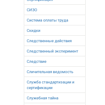
СИЗО
Система оплаты труда
Скидки
Следственные действия
Следственный эксперимент
Следствие
Сличительная ведомость
Служба стандартизации и
сертификации
Служебная тайна