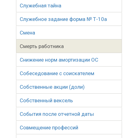
Служебная тайна
Служебное задание форма № Т-10а
Смена
Смерть работника
Снижение норм амортизации ОС
Собеседование с соискателем
Собственные акции (доли)
Собственный вексель
События после отчетной даты
Совмещение профессий