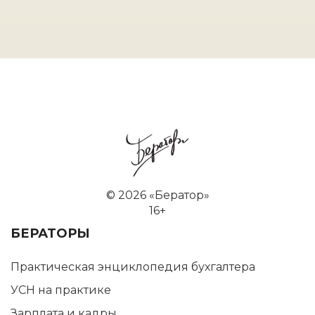
©
2026 «Бератор»
16+
БЕРАТОРЫ
Практическая энциклопедия бухгалтера
УСН на практике
Зарплата и кадры