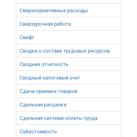
Сверхнормативные расходы
Сверхурочная работа
Свифт
Сводка о составе трудовых ресурсов
Сводная отчетность
Сводный налоговый учет
Сдача-приемка товаров
Сдельная расценка
Сдельная система оплаты труда
Себестоимость