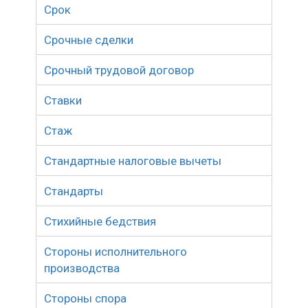
Срок
Срочные сделки
Срочный трудовой договор
Ставки
Стаж
Стандартные налоговые вычеты
Стандарты
Стихийные бедствия
Стороны исполнительного
производства
Стороны спора