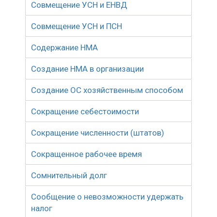
Совмещение УСН и ЕНВД
Совмещение УСН и ПСН
Содержание НМА
Создание НМА в организации
Создание ОС хозяйственным способом
Сокращение себестоимости
Сокращение численности (штатов)
Сокращенное рабочее время
Сомнительный долг
Сообщение о невозможности удержать
налог