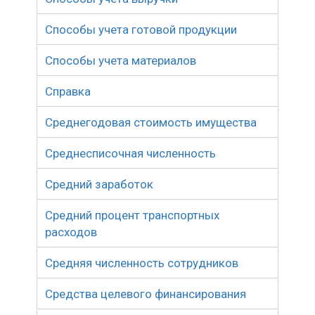
Способы учета готовой продукции
Способы учета материалов
Справка
Среднегодовая стоимость имущества
Среднесписочная численность
Средний заработок
Средний процент транспортных
расходов
Средняя численность сотрудников
Средства целевого финансирования