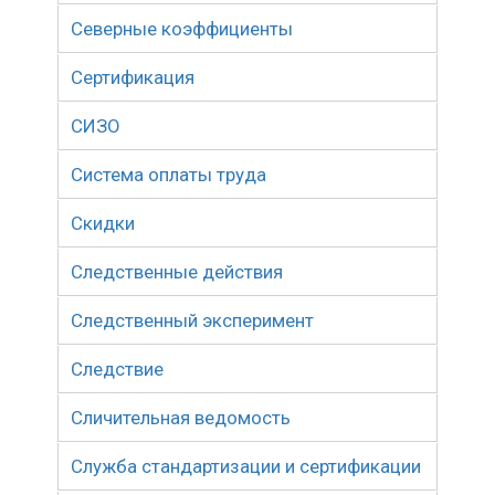
Северные коэффициенты
Сертификация
СИЗО
Система оплаты труда
Скидки
Следственные действия
Следственный эксперимент
Следствие
Сличительная ведомость
Служба стандартизации и сертификации