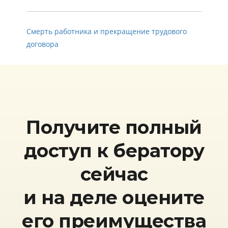
Смерть работника и прекращение трудового
договора
Получите полный
доступ к бератору
сейчас
и на деле оцените
его преимущества