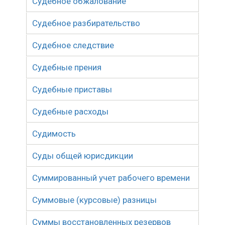
Судебное обжалование
Судебное разбирательство
Судебное следствие
Судебные прения
Судебные приставы
Судебные расходы
Судимость
Суды общей юрисдикции
Суммированный учет рабочего времени
Суммовые (курсовые) разницы
Суммы восстановленных резервов