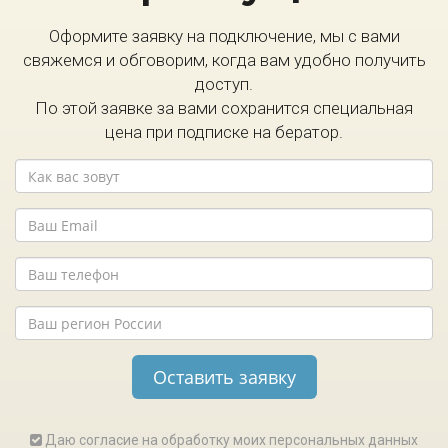
Оформите заявку на подключение, мы с вами
свяжемся и обговорим, когда вам удобно получить
доступ.
По этой заявке за вами сохранится специальная
цена при подписке на бератор.
Даю согласие на обработку моих персональных данных