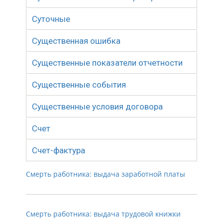
Суточные
Существенная ошибка
Существенные показатели отчетности
Существенные события
Существенные условия договора
Счет
Счет-фактура
Смерть работника: выдача заработной платы
Смерть работника: выдача трудовой книжки