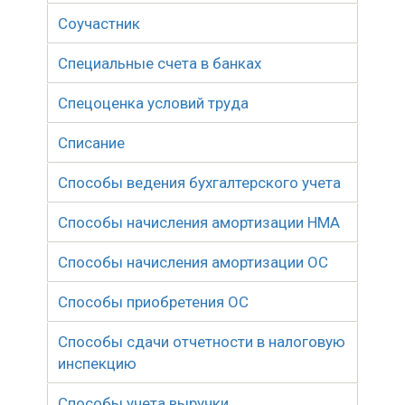
Соучастник
Специальные счета в банках
Спецоценка условий труда
Списание
Способы ведения бухгалтерского учета
Способы начисления амортизации НМА
Способы начисления амортизации ОС
Способы приобретения ОС
Способы сдачи отчетности в налоговую
инспекцию
Способы учета выручки