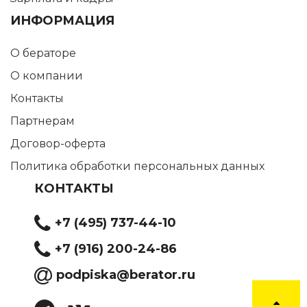
ИНФОРМАЦИЯ
О бераторе
О компании
Контакты
Партнерам
Договор-оферта
Политика обработки персональных данных
КОНТАКТЫ
+7 (495) 737-44-10
+7 (916) 200-24-86
podpiska@berator.ru